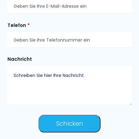
Telefon
*
Nachricht