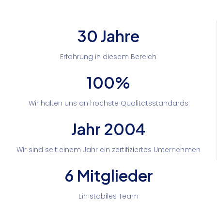
30 Jahre
Erfahrung in diesem Bereich
100%
Wir halten uns an höchste Qualitätsstandards
Jahr 2004
Wir sind seit einem Jahr ein zertifiziertes Unternehmen
6 Mitglieder
Ein stabiles Team