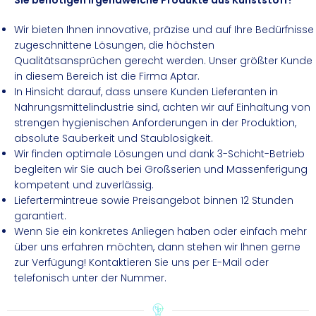
Sie benötigen irgendwelche Produkte aus Kunststoff?
Wir bieten Ihnen innovative, präzise und auf Ihre Bedürfnisse
zugeschnittene Lösungen, die höchsten
Qualitätsansprüchen gerecht werden. Unser größter Kunde
in diesem Bereich ist die Firma Aptar.
In Hinsicht darauf, dass unsere Kunden Lieferanten in
Nahrungsmittelindustrie sind, achten wir auf Einhaltung von
strengen hygienischen Anforderungen in der Produktion,
absolute Sauberkeit und Staublosigkeit.
Wir finden optimale Lösungen und dank 3-Schicht-Betrieb
begleiten wir Sie auch bei Großserien und Massenferigung
kompetent und zuverlässig.
Liefertermintreue sowie Preisangebot binnen 12 Stunden
garantiert.
Wenn Sie ein konkretes Anliegen haben oder einfach mehr
über uns erfahren möchten, dann stehen wir Ihnen gerne
zur Verfügung! Kontaktieren Sie uns per E-Mail oder
telefonisch unter der Nummer.