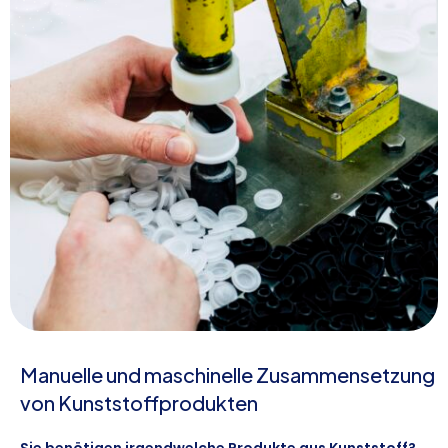
Manuelle und maschinelle Zusammensetzung
von Kunststoffprodukten