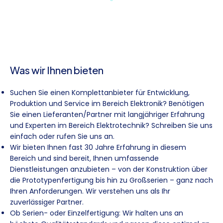
Was wir Ihnen bieten
Suchen Sie einen Komplettanbieter für Entwicklung,
Produktion und Service im Bereich Elektronik? Benötigen
Sie einen Lieferanten/Partner mit langjähriger Erfahrung
und Experten im Bereich Elektrotechnik? Schreiben Sie uns
einfach oder rufen Sie uns an.
Wir bieten Ihnen fast 30 Jahre Erfahrung in diesem
Bereich und sind bereit, Ihnen umfassende
Dienstleistungen anzubieten – von der Konstruktion über
die Prototypenfertigung bis hin zu Großserien – ganz nach
Ihren Anforderungen. Wir verstehen uns als Ihr
zuverlässiger Partner.
Ob Serien- oder Einzelfertigung: Wir halten uns an