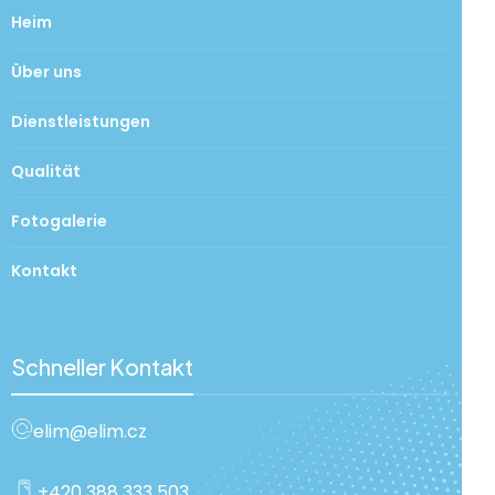
Heim
Über uns
Dienstleistungen
Qualität
Fotogalerie
Kontakt
Schneller Kontakt
elim@elim.cz
+420 388 333 503