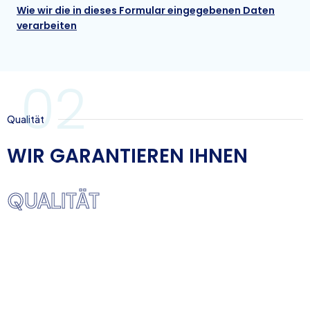
Wie wir die in dieses Formular eingegebenen Daten
verarbeiten
02
Qualität
WIR GARANTIEREN IHNEN
QUALITÄT