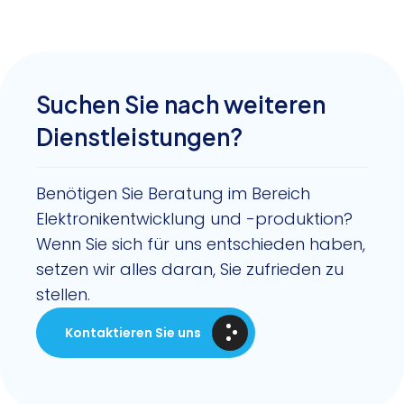
Suchen Sie nach weiteren
Dienstleistungen?
Benötigen Sie Beratung im Bereich
Elektronikentwicklung und -produktion?
Wenn Sie sich für uns entschieden haben,
setzen wir alles daran, Sie zufrieden zu
stellen.
Kontaktieren Sie uns