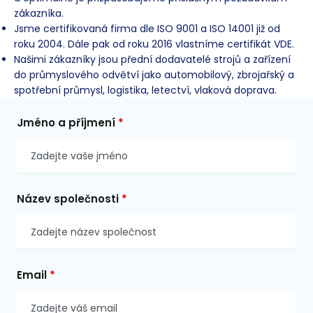
zákazníka.
Jsme certifikovaná firma dle ISO 9001 a ISO 14001 již od
roku 2004. Dále pak od roku 2016 vlastníme certifikát VDE.
Našimi zákazníky jsou přední dodavatelé strojů a zařízení
do průmyslového odvětví jako automobilový, zbrojařský a
spotřební průmysl, logistika, letectví, vlaková doprava.
Jméno a příjmení
*
Název společnosti
*
Email
*