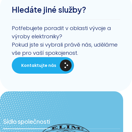
Hledáte jiné služby?
Potřebujete poradit v oblasti vývoje a
výroby elektroniky?
Pokud jste si vybrali právě nás, uděláme
vše pro vaší spokojenost.
Kontaktujte nás
Sídlo společnosti