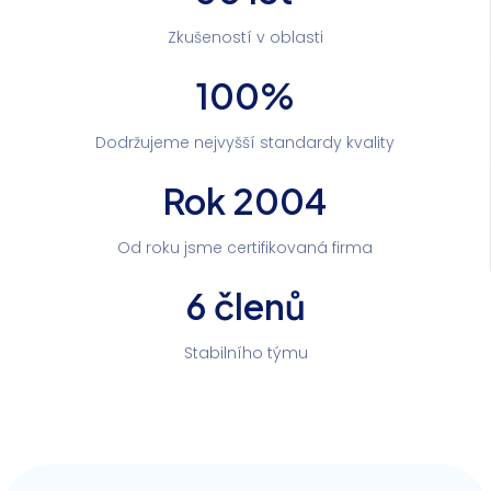
Zkušeností v oblasti
100%
Dodržujeme nejvyšší standardy kvality
Rok 2004
Od roku jsme certifikovaná firma
6 členů
Stabilního týmu