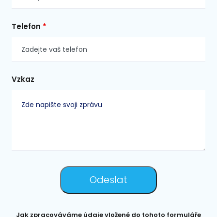
Telefon
*
Vzkaz
Jak zpracováváme údaje vložené do tohoto formuláře