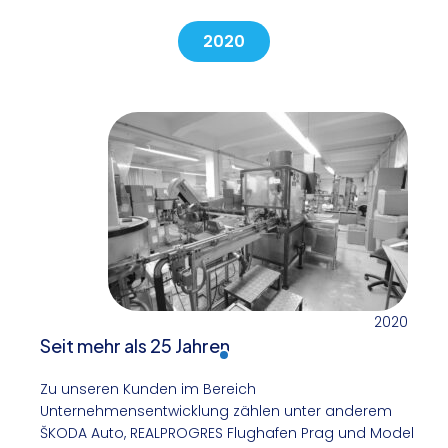
2020
2020
Seit mehr als 25 Jahren
Zu unseren Kunden im Bereich
Unternehmensentwicklung zählen unter anderem
ŠKODA Auto, REALPROGRES Flughafen Prag und Model