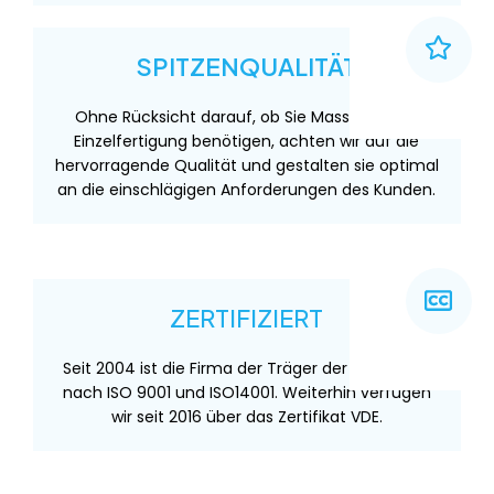
SPITZENQUALITÄT
Ohne Rücksicht darauf, ob Sie Massen- oder
Einzelfertigung benötigen, achten wir auf die
hervorragende Qualität und gestalten sie optimal
an die einschlägigen Anforderungen des Kunden.
ZERTIFIZIERT
Seit 2004 ist die Firma der Träger der Zertifikate
nach ISO 9001 und ISO14001. Weiterhin verfügen
wir seit 2016 über das Zertifikat VDE.