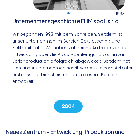
1993
Unternehmensgeschichte ELIM spol. s r.o.
Wir begannen 1993 mit dem Schreiben. Seitdem ist
unser Unternehmen im Bereich Elektrotechnik und
Elektronik tätig. Wir haben zahlreiche Aufträge von der
Entwicklung über die Prototypenfertigung bis hin zur
Serienproduktion erfolgreich abgewickelt. Seitdem hat
sich unser Unternehmen schrittweise zu einem Anbieter
erstklassiger Dienstleistungen in diesem Bereich
entwickelt.
2004
Neues Zentrum – Entwicklung, Produktion und