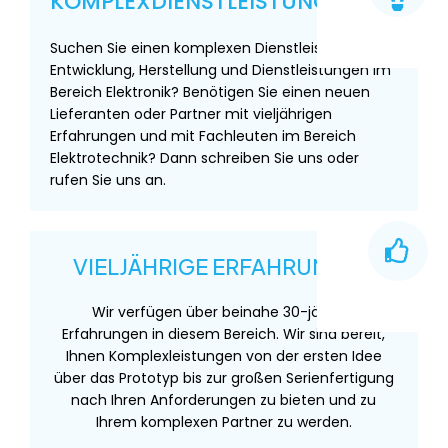
KOMPLEXDIENSTLEISTUNGEN
Suchen Sie einen komplexen Dienstleister für die
Entwicklung, Herstellung und Dienstleistungen im
Bereich Elektronik? Benötigen Sie einen neuen
Lieferanten oder Partner mit vieljährigen
Erfahrungen und mit Fachleuten im Bereich
Elektrotechnik? Dann schreiben Sie uns oder
rufen Sie uns an.
VIELJÄHRIGE ERFAHRUNGEN
Wir verfügen über beinahe 30-jährige
Erfahrungen in diesem Bereich. Wir sind bereit,
Ihnen Komplexleistungen von der ersten Idee
über das Prototyp bis zur großen Serienfertigung
nach Ihren Anforderungen zu bieten und zu
Ihrem komplexen Partner zu werden.